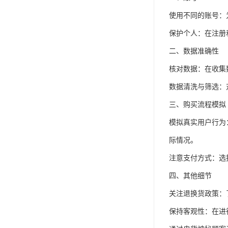
使用不同的账号：
保护个人：在注册
二、数据准确性
核对数据：在收集
数据清洗与筛选：
三、购买流程模拟
模拟真实用户行为
际情况。
注意支付方式：选
四、其他细节
关注退换货政策：
保持客观性：在进