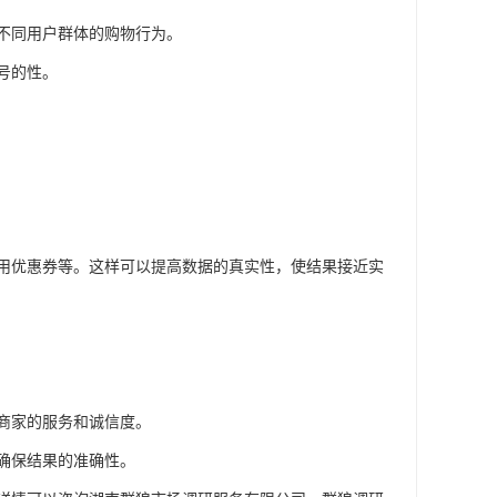
不同用户群体的购物行为。
号的性。
用优惠券等。这样可以提高数据的真实性，使结果接近实
商家的服务和诚信度。
确保结果的准确性。