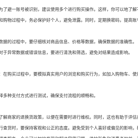
为了避一账号被识别，建议使用多个进行购买操作。这样，你可以地了解
和购物过程中，务必保护好个人，避免泄露。同时，定期换密码，提高账
数据的过程中，要仔细核对商品信息、价格等数据，确保数据的准确性。
对于异常数据或错误信息，要进行清洗和筛选，避免对结果造成影响。
：在购买过程中，要模拟真实用户的浏览和购买行为，如加入购物车、使
择多种支付方式进行测试，确保支付流程的顺畅和。
了解商家的退换货政策，以便在需要时进行维权。同时，这也有助于评估
行查货时，要保持客观和公正的态度。避免受到个人喜好或偏见的影响，