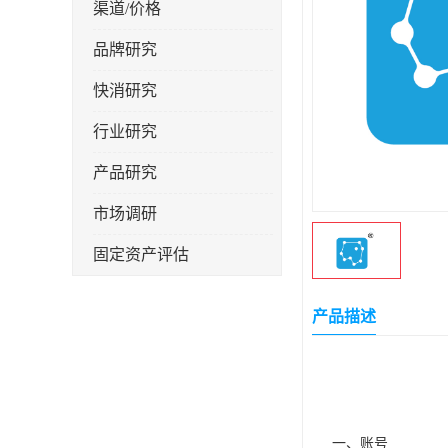
渠道/价格
品牌研究
快消研究
行业研究
产品研究
市场调研
固定资产评估
产品描述
一、账号