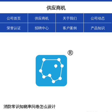
供应商机
公司首页
供应商机
关于我们
公司动态
荣誉认证
招聘中心
客户案例
产品知识
消防常识知晓率问卷怎么设计