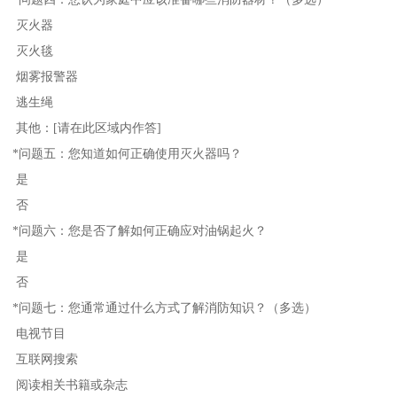
灭火器
灭火毯
烟雾报警器
逃生绳
其他：[请在此区域内作答]
*问题五：您知道如何正确使用灭火器吗？
是
否
*问题六：您是否了解如何正确应对油锅起火？
是
否
*问题七：您通常通过什么方式了解消防知识？（多选）
电视节目
互联网搜索
阅读相关书籍或杂志