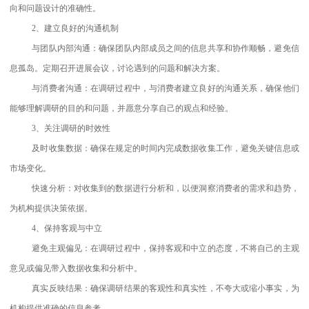
向和问题设计的准确性。
2、建立良好的沟通机制
与团队内部沟通：确保团队内部成员之间的信息共享和协作顺畅，避免信
息孤岛。定期召开进展会议，讨论遇到的问题和解决方案。
与消费者沟通：在调研过程中，与消费者建立良好的沟通关系，确保他们
能够理解调研的目的和问题，并愿意分享自己的观点和经验。
3、关注调研的时效性
及时收集数据：确保在规定的时间内完成数据收集工作，避免关键信息或
市场变化。
快速分析：对收集到的数据进行分析和，以便洞察消费者的需求和趋势，
为机构提供决策依据。
4、保持客观与中立
避免主观偏见：在调研过程中，保持客观和中立的态度，不将自己的主观
意见或偏见带入数据收集和分析中。
真实反映结果：确保调研结果的客观性和真实性，不夸大或缩小事实，为
机构提供准确的信息参考。