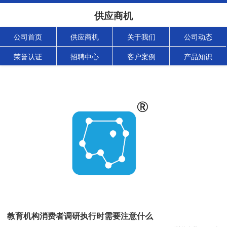
供应商机
公司首页
供应商机
关于我们
公司动态
荣誉认证
招聘中心
客户案例
产品知识
教育机构消费者调研执行时需要注意什么