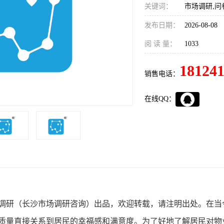
关键词：
市场调研,问
发布日期：
2026-08-08
阅 读 量：
1033
18124
销售电话：
在线QQ：
调研（长沙市场调研咨询）出品，欢迎转载，请注明出处。
在当
质量直接关系到居民的幸福感和满意度。为了好地了解居民对物