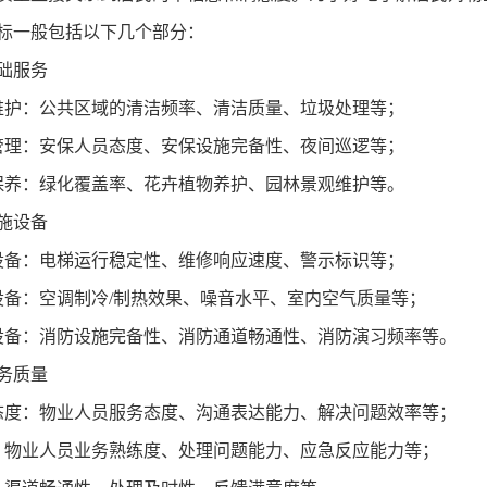
标
一般包括以下几个部分：
础服务
维护：公共区域的清洁频率、清洁质量、垃圾处理等；
管理：安保人员态度、安保设施完备性、夜间巡逻等；
保养：绿化覆盖率、花卉植物养护、园林景观维护等。
施设备
设备：电梯运行稳定性、维修响应速度、警示标识等；
设备：空调制冷
/制热效果、噪音水平、室内空气质量等；
设备：消防设施完备性、消防通道畅通性、消防演习频率等。
务质量
态度：物业人员服务态度、沟通表达能力、解决问题效率等；
：物业人员业务熟练度、处理问题能力、应急反应能力等；