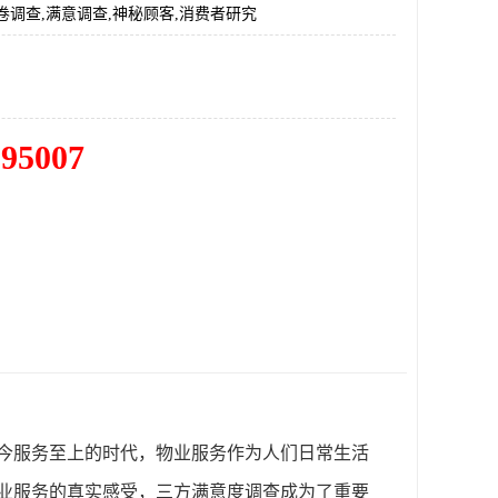
卷调查,满意调查,神秘顾客,消费者研究
195007
今服务至上的时代，物业服务作为人们日常生活
业服务的真实感受，三方满意度调查成为了重要