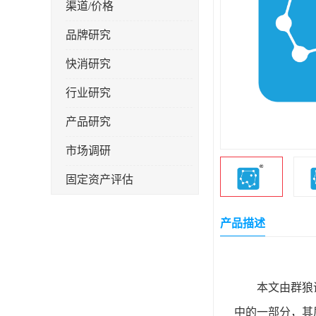
渠道/价格
品牌研究
快消研究
行业研究
产品研究
市场调研
固定资产评估
产品描述
本文由群狼
中的一部分，其