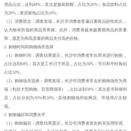
用品占比，达到40%；其次是服装鞋帽，占比为30%；食品饮料占比
为20%；家居家电占比为10%。
（2）消费观念：调查发现，长沙市消费者普遍注重商品的性价比，
认为物有所值的商品受青睐。此外，消费者越来越重视商品的质量
和，愿意为和高质量的商品支付高的价格。
2. 购物时间和购物场所选择
（1）购物时间：调查结果显示，长沙市消费者常在周末进行购物，
占比达到60%；其次是工作日下班后，占比为30%；节日和平时晚别
占比10%。
（2）购物场所选择：调查发现，长沙市消费者常去的购物场所为商
场（包括大型购物、百货商场等），占比达到50%；其次是市和便利
店，占比分别为30%和20%；其他购物场所如网店、市场等占比较
低。
3. 购物偏好和消费水平
（1）购物偏好：调查结果显示，长沙市消费者喜欢购买实用性强、