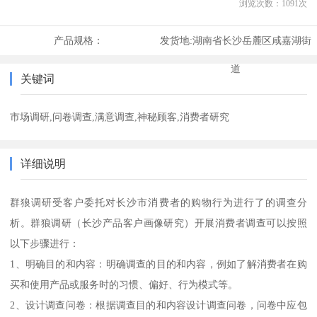
浏览次数：
1091
次
产品规格：
发货地:
湖南省长沙岳麓区咸嘉湖街
道
关键词
市场调研,问卷调查,满意调查,神秘顾客,消费者研究
详细说明
群狼调研受客户委托对长沙市消费者的购物行为进行了的调查分
析。群狼调研（长沙产品客户画像研究）开展消费者调查可以按照
以下步骤进行：
1、明确目的和内容：明确调查的目的和内容，例如了解消费者在购
买和使用产品或服务时的习惯、偏好、行为模式等。
2、设计调查问卷：根据调查目的和内容设计调查问卷，问卷中应包