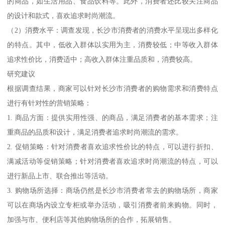
的商品，如生活用品、食品饮料等。此外，消费者还比较关注商品
的设计和款式，喜欢追求时尚潮流。
（2）消费水平：调查发现，长沙市消费者的消费水平呈现出多样化
的特点。其中，低收入群体以实用为主，消费较低；中等收入群体
追求性价比，消费适中；高收入群体注重品质和，消费较高。
研究建议
根据调查结果，商家可以针对长沙市消费者的购物需求和消费特点
进行有针对性的营销策略：
1. 商品方面：提供实用性强、的商品，满足消费者的基本需求；注
重商品的品质和设计，满足消费者追求时尚潮流的需求。
2. 促销策略：针对消费者喜欢追求性价比的特点，可以进行折扣、
满减活动等促销策略；针对消费者喜欢追求时尚潮流的特点，可以
进行新品上市、联合推出等活动。
3. 购物场所选择：商场仍然是长沙市消费者常去的购物场所，商家
可以在商场内设立专柜或举办活动，吸引消费者前来购物。同时，
加强与市、便利店等其他购物场所的合作，拓展销售。