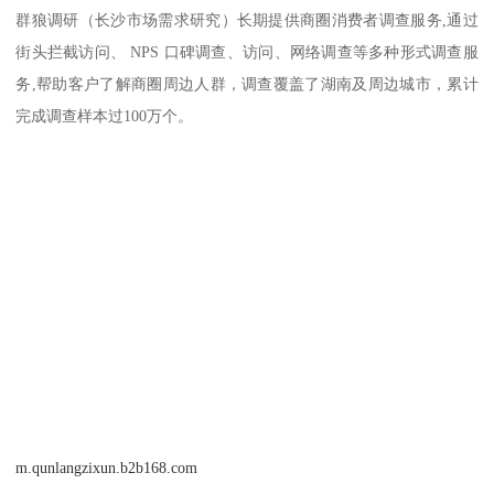
群狼调研（长沙市场需求研究）长期提供商圈消费者调查服务,通过
街头拦截访问、 NPS 口碑调查、访问、网络调查等多种形式调查服
务,帮助客户了解商圈周边人群，调查覆盖了湖南及周边城市，累计
完成调查样本过100万个。
m.qunlangzixun.b2b168.com