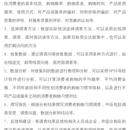
括消费者的基本信息、购物频率、购物渠道、购物时间、产品使用
频率、使用方式、对产品或服务的偏好、对和价格的偏好、对产品
质量的评价、对服务质量的评价、对形象的认知等。
3、选择调查方法：根据实际情况选择调查方法，可以采用在线调
查、调查、面对面访谈等方法。如果目标受众比较集中，也可以采
用拦截访问的方法
4、收集数据：通过调查问卷收集数据，可以采用多种方式进行，如
在线提交、邮寄纸质问卷、面对面调查等。
5、数据分析：对收集到的数据进行整理和分析，可以采用SPSS等统
计软件进行分析。可以计算消费者购物的平均频率、平均消费金
额、不同年龄段和不同性别消费者的购物习惯等指标，以及进行不
同产品或服务之间的消费者购物习惯对比
6、撰写报告：根据分析结果撰写消费者购物习惯调查，中应包括调
查背景、调查问题、数据分析和结论等。
7、反馈和建议：将调查结果反馈给相关人员或企业，并提出相应的
建议和改进措施，以改善产品或服务的质量和营销策略，提升消费