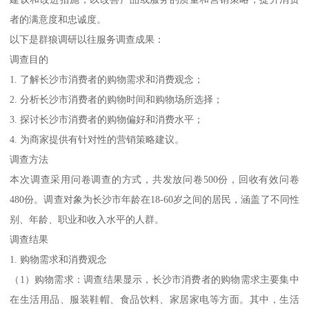
者的满意度和忠诚度。
以下是群狼调研以往服务调查成果：
调查目的
1. 了解长沙市消费者的购物需求和消费观念；
2. 分析长沙市消费者的购物时间和购物场所选择；
3. 探讨长沙市消费者的购物偏好和消费水平；
4. 为商家提供有针对性的营销策略建议。
调查方法
本次调查采用问卷调查的方式，共发放问卷500份，回收有效问卷
480份。调查对象为长沙市年龄在18-60岁之间的居民，涵盖了不同性
别、年龄、职业和收入水平的人群。
调查结果
1. 购物需求和消费观念
（1）购物需求：调查结果显示，长沙市消费者的购物需求主要集中
在生活用品、服装鞋帽、食品饮料、家居家电等方面。其中，生活