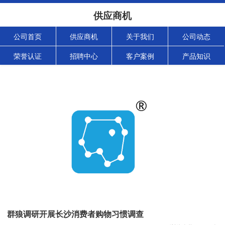
供应商机
公司首页
供应商机
关于我们
公司动态
荣誉认证
招聘中心
客户案例
产品知识
群狼调研开展长沙消费者购物习惯调查