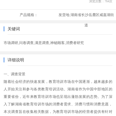
浏览次数：
764
次
产品规格：
发货地:
湖南省长沙岳麓区咸嘉湖街
道
关键词
市场调研,问卷调查,满意调查,神秘顾客,消费者研究
详细说明
一、调查背景
随着社会经济的快速发展，教育培训市场在中国逐渐，越来越多的
人开始关注和参与各类教育培训活动。湖南省作为中国中部地区的
重要省份，近年来教育培训市场也呈现出蓬勃发展的态势。为了深
入了解湖南省教育培训市场的消费者需求、消费习惯和消费意愿，
本次调查旨在收集相关数据，为教育培训市场的经营者提供有针对