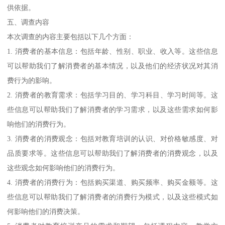
供依据。
五、调查内容
本次调查的内容主要包括以下几个方面：
1. 消费者的基本信息：包括年龄、性别、职业、收入等。这些信息
可以帮助我们了解消费者的基本情况，以及他们的经济状况对其消
费行为的影响。
2. 消费者的教育需求：包括学习目的、学习科目、学习时间等。这
些信息可以帮助我们了解消费者的学习需求，以及这些需求如何影
响他们的消费行为。
3. 消费者的消费观念：包括对教育培训的认识、对价格敏感度、对
品质要求等。这些信息可以帮助我们了解消费者的消费观念，以及
这些观念如何影响他们的消费行为。
4. 消费者的消费行为：包括购买渠道、购买频率、购买金额等。这
些信息可以帮助我们了解消费者的消费行为模式，以及这些模式如
何影响他们的消费决策。