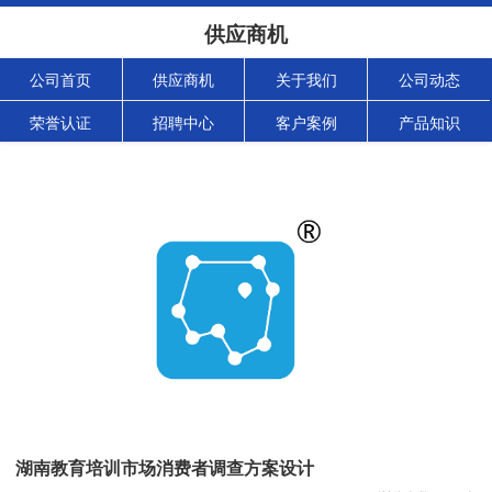
供应商机
公司首页
供应商机
关于我们
公司动态
荣誉认证
招聘中心
客户案例
产品知识
湖南教育培训市场消费者调查方案设计