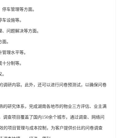
、停车管理等方面。
停车设施等。
理、问题解决等方面。
方面。
升管理水平等。
或十分制等。
议。
的调研内容。此外，还可以进行问卷预测试，以确保问卷
成熟的研究体系，完成湖南各地市的物业三方评估、业主满
调查项目覆盖了国内150余个城市，通过调查、网络问
学有效的项目管理与成本控制，为客户提供价比的问卷调查