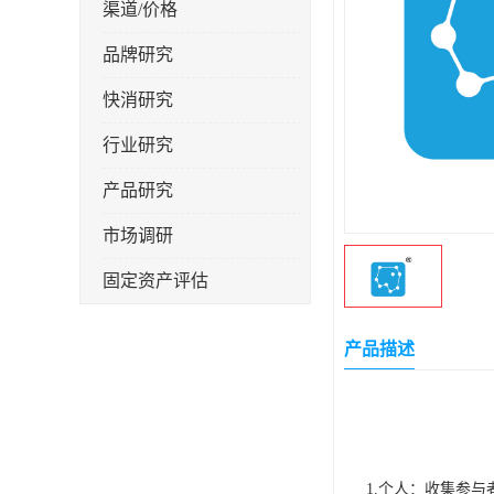
渠道/价格
品牌研究
快消研究
行业研究
产品研究
市场调研
固定资产评估
产品描述
1.个人：收集参