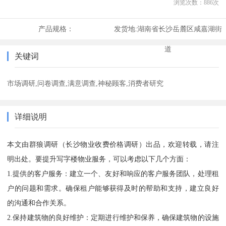
浏览次数：
886
次
产品规格：
发货地:
湖南省长沙岳麓区咸嘉湖街
道
关键词
市场调研,问卷调查,满意调查,神秘顾客,消费者研究
详细说明
本文由群狼调研（长沙物业收费价格调研）出品，欢迎转载，请注
明出处。要提升写字楼物业服务，可以考虑以下几个方面：
1.提供的客户服务：建立一个、友好和响应的客户服务团队，处理租
户的问题和需求。确保租户能够获得及时的帮助和支持，建立良好
的沟通和合作关系。
2.保持建筑物的良好维护：定期进行维护和保养，确保建筑物的设施