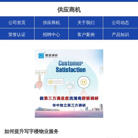
供应商机
公司首页
供应商机
关于我们
公司动态
荣誉认证
招聘中心
客户案例
产品知识
如何提升写字楼物业服务