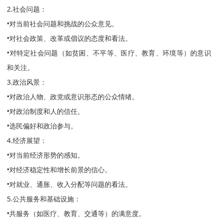
2.社会问题：
•对当前社会问题和挑战的公众意见。
•对社会政策、改革或倡议的态度和看法。
•对特定社会问题（如贫困、不平等、医疗、教育、环境等）的意识
和关注。
3.政治风景：
•对政治人物、政党或意识形态的公众情绪。
•对政治制度和人的信任。
•选民偏好和政治参与。
4.经济展望：
•对当前经济形势的感知。
•对经济稳定性和增长前景的信心。
•对就业、通胀、收入分配等问题的看法。
5.公共服务和基础设施：
•共服务（如医疗、教育、交通等）的满意度。