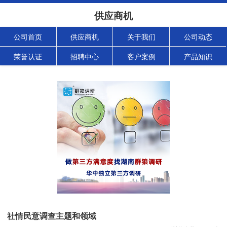
供应商机
公司首页
供应商机
关于我们
公司动态
荣誉认证
招聘中心
客户案例
产品知识
社情民意调查主题和领域