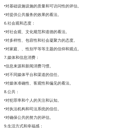
•对基础设施设施的质量和可访问性的评估。
•对提供公共服务的效果的看法。
6.社会观和态度：
•对社会观、文化规范和道德的看法。
•对多样性、包容性和社会凝聚力的态度。
•对家庭、、性别平等等主题的信仰和观点。
7.媒体和信息消费：
•信息来源和新闻消费习惯。
•对不同媒体平台和渠道的信任。
•对媒体准确性、客观性和偏见的看法。
8.公共：
•对犯罪率和个人的关注和认知。
•对执法机构和司法系统的信任。
•对确保公共的努力的评估。
9.生活方式和幸福感：