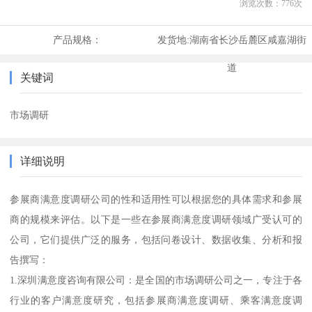
浏览次数：
776
次
产品规格：
发货地:
湖南省长沙岳麓区咸嘉湖街
道
关键词
市场调研
详细说明
参展商满意度调研公司的性和适用性可以根据您的具体需求和参展
商的规模来评估。以下是一些在参展商满意度调研领域广受认可的
公司，它们提供广泛的服务，包括问卷设计、数据收集、分析和报
告撰写：
1.深圳满意度咨询有限公司：是全国的市场调研公司之一，专注于各
行业的客户满意度研究，包括参展商满意度调研、乘客满意度调