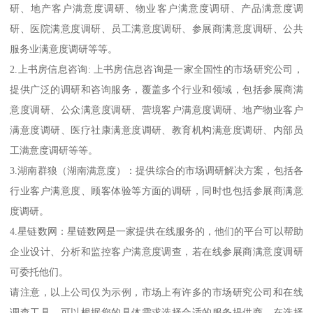
研、地产客户满意度调研、物业客户满意度调研、产品满意度调
研、医院满意度调研、员工满意度调研、参展商满意度调研、公共
服务业满意度调研等等。
2.上书房信息咨询: 上书房信息咨询是一家全国性的市场研究公司，
提供广泛的调研和咨询服务，覆盖多个行业和领域，包括参展商满
意度调研、公众满意度调研、营境客户满意度调研、地产物业客户
满意度调研、医疗社康满意度调研、教育机构满意度调研、内部员
工满意度调研等等。
3.湖南群狼（湖南满意度）：提供综合的市场调研解决方案，包括各
行业客户满意度、顾客体验等方面的调研，同时也包括参展商满意
度调研。
4.星链数网：星链数网是一家提供在线服务的，他们的平台可以帮助
企业设计、分析和监控客户满意度调查，若在线参展商满意度调研
可委托他们。
请注意，以上公司仅为示例，市场上有许多的市场研究公司和在线
调查工具，可以根据您的具体需求选择合适的服务提供商。在选择