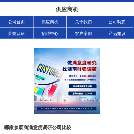
供应商机
公司首页
供应商机
关于我们
公司动态
荣誉认证
招聘中心
客户案例
产品知识
哪家参展商满意度调研公司比较