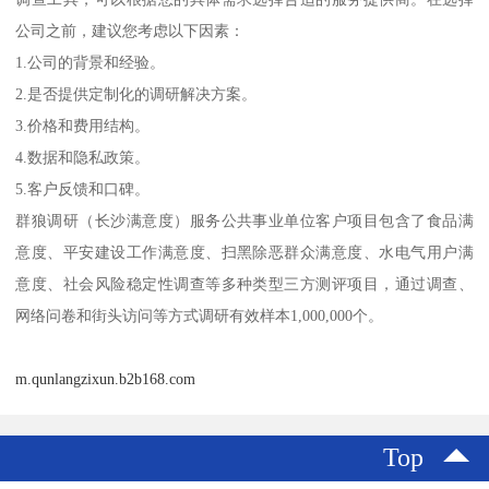
公司之前，建议您考虑以下因素：
1.公司的背景和经验。
2.是否提供定制化的调研解决方案。
3.价格和费用结构。
4.数据和隐私政策。
5.客户反馈和口碑。
群狼调研（长沙满意度）服务公共事业单位客户项目包含了食品满
意度、平安建设工作满意度、扫黑除恶群众满意度、水电气用户满
意度、社会风险稳定性调查等多种类型三方测评项目，通过调查、
网络问卷和街头访问等方式调研有效样本1,000,000个。
m.qunlangzixun.b2b168.com
Top