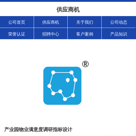
供应商机
公司首页
供应商机
关于我们
公司动态
荣誉认证
招聘中心
客户案例
产品知识
产业园物业满意度调研指标设计