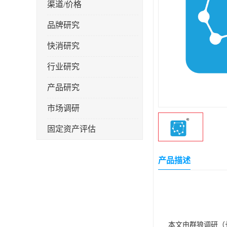
渠道/价格
品牌研究
快消研究
行业研究
产品研究
市场调研
固定资产评估
产品描述
本文由群狼调研（