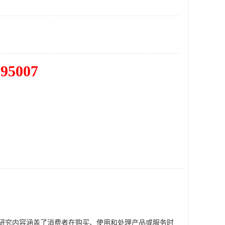
195007
研究内容涵盖了消费者在购买、使用和处理产品或服务时