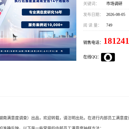
关键词：
市场调研
发布日期：
2026-08-05
阅 读 量：
749
18124
销售电话：
在线QQ：
湖南满意度调查）出品，欢迎转载，请注明出处。在进行内部员工满意度
的准确反映。以下是一些常用的内部员工满意度抽样方法：