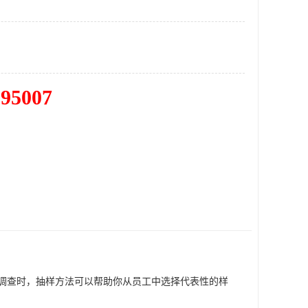
195007
调查时，抽样方法可以帮助你从员工中选择代表性的样