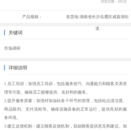
浏览次数：
685
次
产品规格：
发货地:
湖南省长沙岳麓区咸嘉湖街
道
关键词
市场调研
详细说明
1.员工培训：加强员工培训，包括服务技巧、沟通能力和顾客关系管
理等方面。确保员工能够提供、友好和的服务。
2.提升服务质量：加强对加油站各个环节的管理，包括站点清洁度、
商品陈列、支付流程等。确保设施设备的正常运行，提供良好的服
务环境。
3.建立反馈机制：建立顾客反馈机制，鼓励顾客提供意见和建议。加