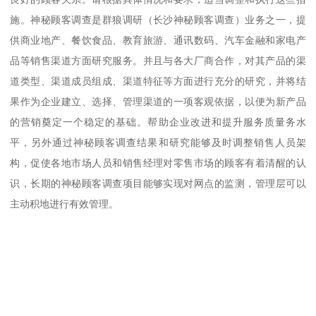
施。神秘顾客调查是群狼调研（长沙神秘顾客调查）业务之一，提
供商业地产、餐饮食品、教育旅游、通讯数码、汽车金融和家电产
品等销售渠道方面研究服务。并且与各大厂商合作，对其产品的渠
道类型、渠道成员组成、渠道特征等方面进行充分的研究，并将结
果作为企业建立、选择、管理渠道的一项客观依据，以便为新产品
的营销奠定一个稳定的基础。帮助企业改进和提升服务质量务水
平，另外通过神秘顾客调查结果和研究能够及时调整销售人员架
构，促使各地市场人员和销售经理对零售市场的顾客有着清醒的认
识，长期的神秘顾客调查项目能够实现对网点的监测，管理层可以
主动积地进行有效管理。