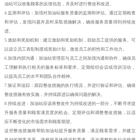
油站可以收集顾客的反馈信息，并及时进行整改和改进。
4.监测和评估：加强对加油站服务质量的监测和评估。通过定期检查
和评估，发现问题并及时采取措施解决，确保服务质量得到持续改
进。
5.激励和奖励机制：建立激励和奖励机制，鼓励员工提供的服务。可
以设立员工表彰制度或奖励计划，激发员工的积性和工作动力。
6.加强内部沟通：加油站管理层与员工之间加强沟通和协作，确保员
工理解和执行相关的服务标准和要求。定期组织会议或培训活动，
以提高员工的水平和团队合作精神。
7.验证和追踪：跟踪整改措施的执行情况，并进行验证和评估。确保
整改措施有效实施，并持续跟进以确保问题的解决。
8.持续改进：加油站应该将整改作为持续改进的一部分，不断寻求提
升服务质量和顾客满意度的机会。定期评估和调整整改措施，以适
应不断变化的市场需求和顾客期望。
这些整改措施将帮助加油站提升服务质量，满足顾客需求，并建立
良好的顾客关系。请根据具体情况和要求，适当调整和执行这些措