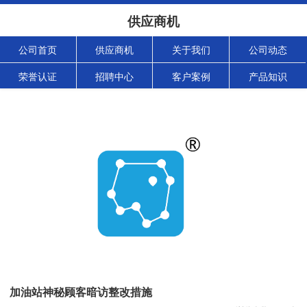
供应商机
公司首页
供应商机
关于我们
公司动态
荣誉认证
招聘中心
客户案例
产品知识
加油站神秘顾客暗访整改措施