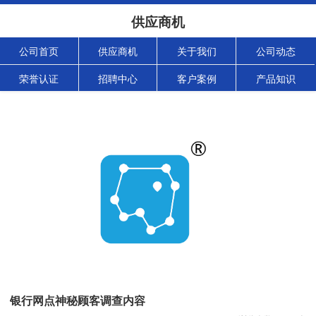
供应商机
公司首页
供应商机
关于我们
公司动态
荣誉认证
招聘中心
客户案例
产品知识
银行网点神秘顾客调查内容