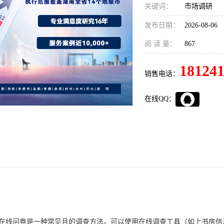
关键词：
市场调研
发布日期：
2026-08-06
阅 读 量：
867
18124
销售电话：
在线QQ：
： 在线问卷是一种常见且的调查方法。可以使用在线调查工具（如上书房