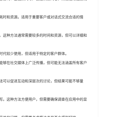
较耗时和资源。适用于重要客户或对话式交流合适的情
馈。这种方法通常需要较多的时间和资源，但可以详细和
化时代较少使用，但适用于特定的客户群体。
法能够在社交媒体上广泛传播，但可能无法涵盖所有客户
方法可以促进互动和深层次的讨论，但结果可能不够量
填写。这种方法方便用户，但需要确保调查在应用中的显