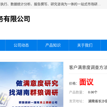
湖南群狼市场调研服务有限公司是一家集问卷设计、市场调查执行、数据统计分析、报告撰写、研究咨询为一体的一站式市场研究服务机构，主要服务：市场调研、三方评估、满意度研究、快消研究、地产物业调查、品牌研究、神秘顾客调查、行业研究、产品研究、公共事务专项调查等。
务有限公司
公司动态
产品知识
关于我们
客户满意度调查方
面议
价格：
产品数量：
0.00个
发货地址：
湖南省长沙