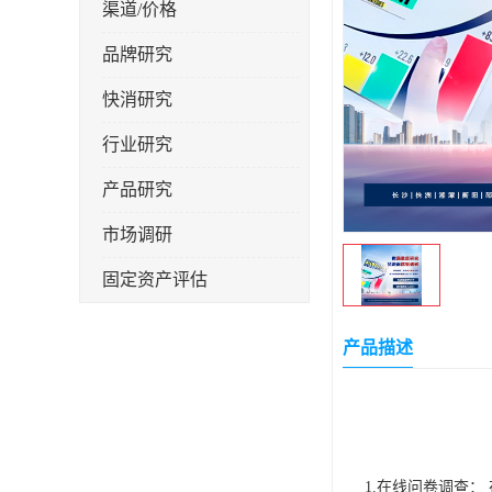
渠道/价格
品牌研究
快消研究
行业研究
产品研究
市场调研
固定资产评估
产品描述
1.在线问卷调查