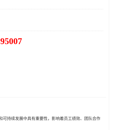
195007
和可持续发展中具有重要性，影响着员工绩效、团队合作