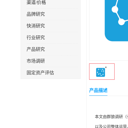
渠道/价格
品牌研究
快消研究
行业研究
产品研究
市场调研
固定资产评估
产品描述
本文由群狼调研（
以及公司整体运营