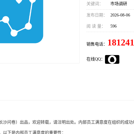
关键词：
市场调研
发布日期：
2026-08-06
阅 读 量：
596
18124
销售电话：
在线QQ：
长沙问卷）出品，欢迎转载，请注明出处。内部员工满意度在组织的成功
。以下是内部员工满意度的重要性：