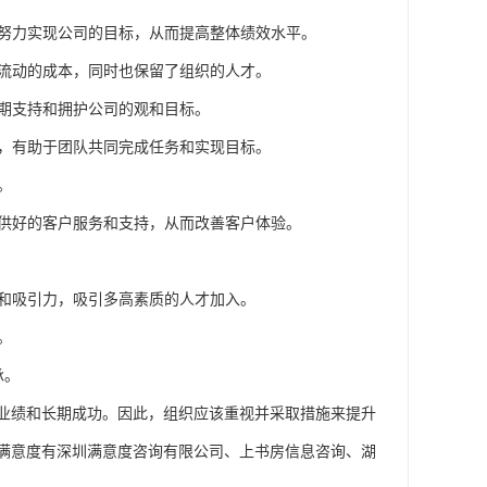
，努力实现公司的目标，从而提高整体绩效水平。
工流动的成本，同时也保留了组织的人才。
长期支持和拥护公司的观和目标。
境，有助于团队共同完成任务和实现目标。
。
提供好的客户服务和支持，从而改善客户体验。
誉和吸引力，吸引多高素质的人才加入。
。
承。
业绩和长期成功。因此，组织应该重视并采取措施来提升
满意度有深圳满意度咨询有限公司、上书房信息咨询、湖