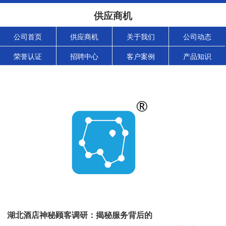
供应商机
公司首页
供应商机
关于我们
公司动态
荣誉认证
招聘中心
客户案例
产品知识
湖北酒店神秘顾客调研：揭秘服务背后的