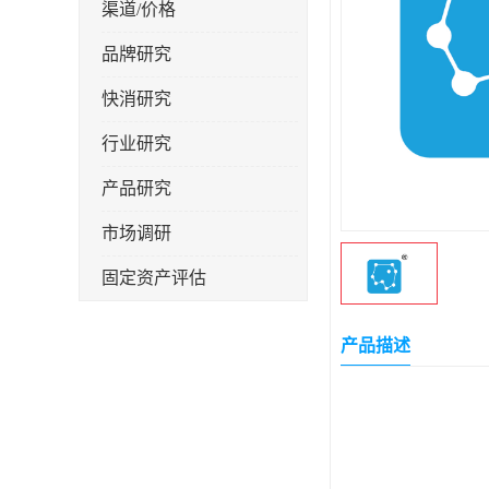
渠道/价格
品牌研究
快消研究
行业研究
产品研究
市场调研
固定资产评估
产品描述