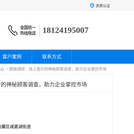
资质认证
18124195007
客户案例
联系方式
中心
-> 群狼调研：线上查价的神秘顾客调查，助力企业掌控市场
价的神秘顾客调查，助力企业掌控市场
岳麓区咸嘉湖街道