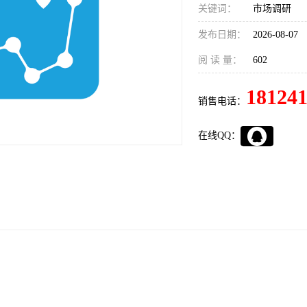
关键词：
市场调研
发布日期：
2026-08-07
阅 读 量：
602
18124
销售电话：
在线QQ：