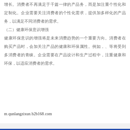
增长。消费者不再满足于千篇一律的产品务，而是加注重个性化和
定制化。企业需要关注消费者的个性化需求，提供加多样化的产品
务，以满足不同消费者的需求。
（二）健康环保意识增强
健康环保意识的增强将是未来消费趋势的一个重要方向。消费者在
购买产品时，会加关注产品的健康和环保属性。例如，、等将受到
多消费者的青睐。企业需要在产品设计和生产过程中，注重健康和
环保，以适应消费者的需求。
m.qunlangzixun.b2b168.com