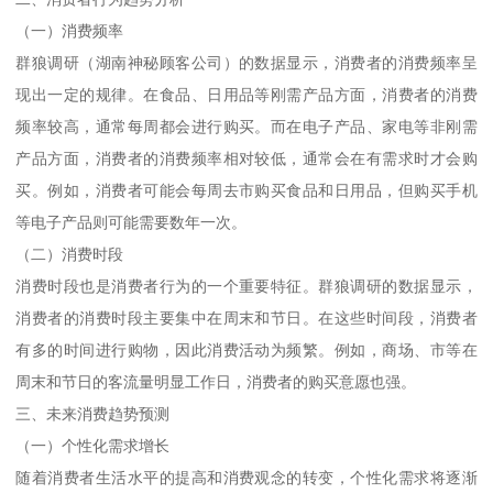
（一）消费频率
群狼调研（湖南神秘顾客公司）的数据显示，消费者的消费频率呈
现出一定的规律。在食品、日用品等刚需产品方面，消费者的消费
频率较高，通常每周都会进行购买。而在电子产品、家电等非刚需
产品方面，消费者的消费频率相对较低，通常会在有需求时才会购
买。例如，消费者可能会每周去市购买食品和日用品，但购买手机
等电子产品则可能需要数年一次。
（二）消费时段
消费时段也是消费者行为的一个重要特征。群狼调研的数据显示，
消费者的消费时段主要集中在周末和节日。在这些时间段，消费者
有多的时间进行购物，因此消费活动为频繁。例如，商场、市等在
周末和节日的客流量明显工作日，消费者的购买意愿也强。
三、未来消费趋势预测
（一）个性化需求增长
随着消费者生活水平的提高和消费观念的转变，个性化需求将逐渐