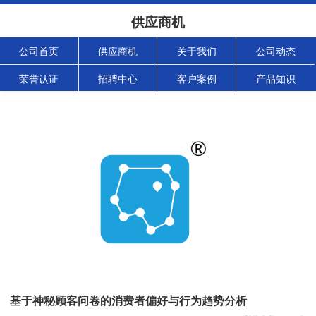
供应商机
公司首页
供应商机
关于我们
公司动态
荣誉认证
招聘中心
客户案例
产品知识
基于神秘顾客问卷的消费者偏好与行为趋势分析