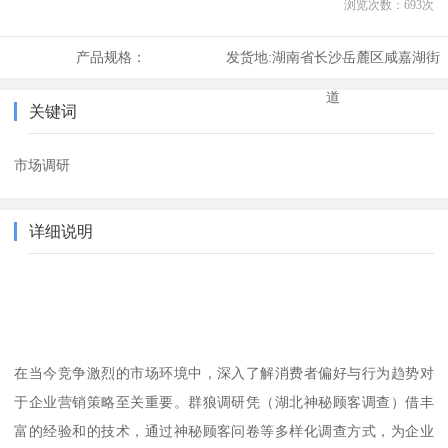
浏览次数：
693
次
产品规格：
发货地:
湖南省长沙岳麓区咸嘉湖街
道
关键词
市场调研
详细说明
在当今竞争激烈的市场环境中，深入了解消费者偏好与行为趋势对
于企业营销策略至关重要。群狼调研凭（湖北神秘顾客调查）借丰
富的经验和的技术，通过神秘顾客问卷等多样化调查方式，为企业