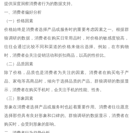
提供深度洞察消费者行为的数据支持。
一、消费者偏好分析
（一）价格因素
价格始终是消费者选择产品或服务时的重要考虑因素之一。根据群
狼调研的数据，消费者在购买日常用品时，对价格的敏感度较高，
往往会通过比较不同和渠道的价格来做出选择。例如，在市购物
时，消费者会关注促销活动和折扣商品，以高的性价比。
（二）品质因素
除了价格，品质也是消费者为关注的因素。消费者在购买电子产
品、家电等高商品时，倾向于选择品质的产品。群狼调研的数据显
示，消费者在购买手机时，会关注手机的性能、性务。
（三）形象因素
形象在消费者选择产品或服务时也起着重要作用。消费者往往愿意
选择那些具有良好形象和口碑的。群狼调研的数据显示，消费者在
购买时，会受到形象的影响。
二、消费者行为趋势分析