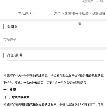
浏览次数：
693
次
产品规格：
发货地:
湖南省长沙岳麓区咸嘉湖街
道
关键词
市场调研
详细说明
神秘顾客作为一种特殊的职业角色，承担着帮助企业评估和提升服务质量的重
要任务。要成为一名的神秘顾客，需要具备一系列关键技能和素质。
一、技能
（一）敏锐的观察力
神秘顾客需要在购物或接受服务的过程中，敏锐地观察各个环节的细节，如店