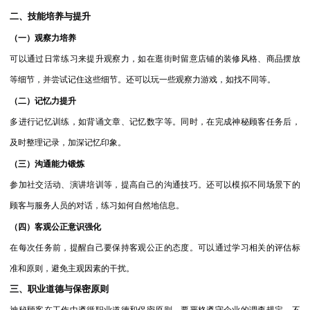
二、技能培养与提升
（一）观察力培养
可以通过日常练习来提升观察力，如在逛街时留意店铺的装修风格、商品摆放
等细节，并尝试记住这些细节。还可以玩一些观察力游戏，如找不同等。
（二）记忆力提升
多进行记忆训练，如背诵文章、记忆数字等。同时，在完成神秘顾客任务后，
及时整理记录，加深记忆印象。
（三）沟通能力锻炼
参加社交活动、演讲培训等，提高自己的沟通技巧。还可以模拟不同场景下的
顾客与服务人员的对话，练习如何自然地信息。
（四）客观公正意识强化
在每次任务前，提醒自己要保持客观公正的态度。可以通过学习相关的评估标
准和原则，避免主观因素的干扰。
三、职业道德与保密原则