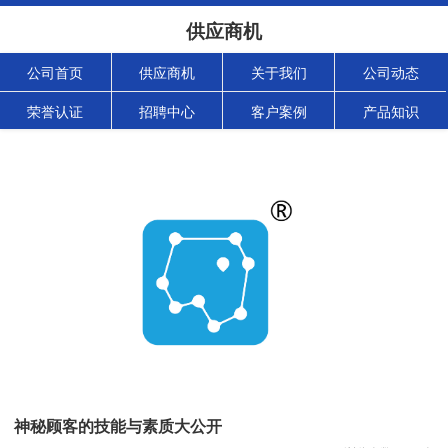
供应商机
公司首页
供应商机
关于我们
公司动态
荣誉认证
招聘中心
客户案例
产品知识
神秘顾客的技能与素质大公开