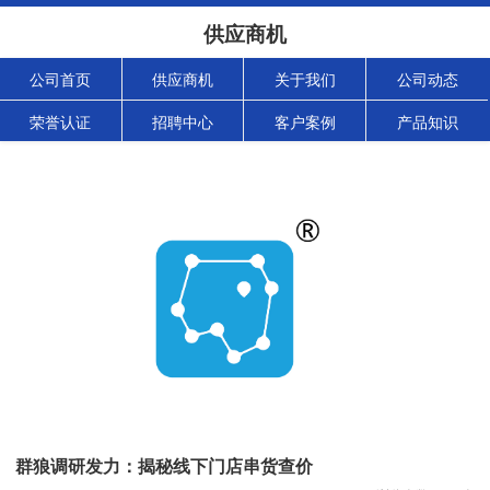
供应商机
公司首页
供应商机
关于我们
公司动态
荣誉认证
招聘中心
客户案例
产品知识
群狼调研发力：揭秘线下门店串货查价