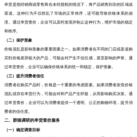
串货是指经销商或零售商在未经授权的情况下，将产品销售到非的区域或
渠道。这种行为不仅扰乱了市场的正常秩序，还可能导致价格体系的崩
溃。通过串货查价，企业可以及时发现并制止这种行为，维护市场的稳定
和秩序。
（二）保护形象
价格混乱是影响形象的重要因素之一。如果消费者在不同的门店或渠道购
买到价格差异较大的产品，可能会对产生不信任感，甚至影响的声誉。通
过串货查价，企业可以确保价格体系的统一和稳定，保护形象。
（三）提升消费者信任
消费者在购买产品时，价格是一个重要的考虑因素。如果消费者发现价格
混乱或存在串货行为，可能会对和产品产生怀疑，从而影响购买决策。通
过串货查价，企业可以为消费者提供一个透明、公正的购物环境，提升消
费者的信任度。
二、群狼调研的串货查价服务
（一）确定调查目标