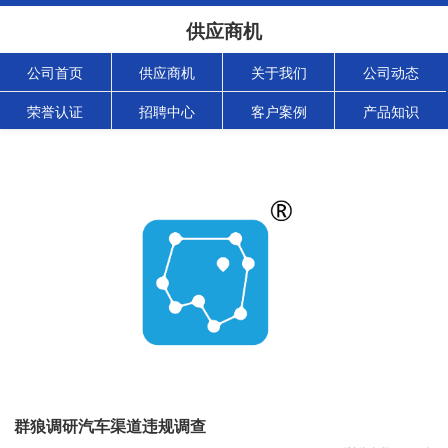
供应商机
公司首页
供应商机
关于我们
公司动态
荣誉认证
招聘中心
客户案例
产品知识
群狼调研汽车渠道违规调查