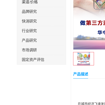
渠道/价格
品牌研究
快消研究
行业研究
产品研究
市场调研
固定资产评估
产品描述
在城市经济飞速发