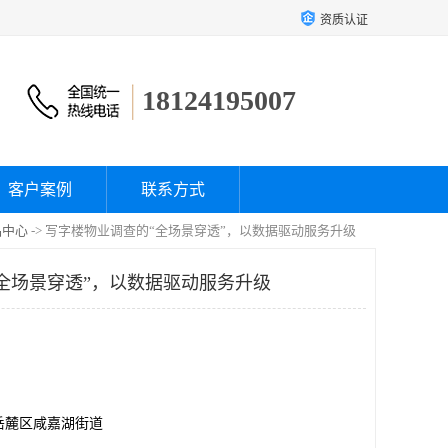
资质认证
18124195007
客户案例
联系方式
品中心
-> 写字楼物业调查的“全场景穿透”，以数据驱动服务升级
全场景穿透”，以数据驱动服务升级
岳麓区咸嘉湖街道