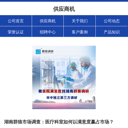
供应商机
公司首页
供应商机
关于我们
公司动态
荣誉认证
招聘中心
客户案例
产品知识
湖南群狼市场调查：医疗科室如何以满意度赢占市场？