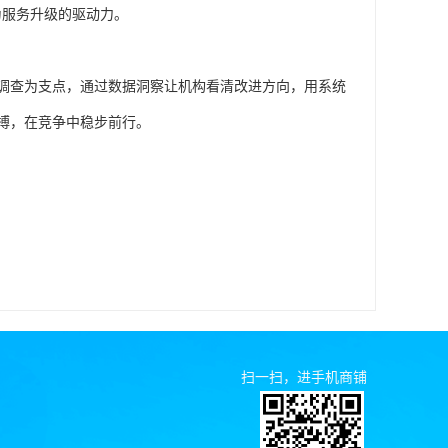
为服务升级的驱动力。
调查为支点，通过数据洞察让机构看清改进方向，用系统
搏，在竞争中稳步前行。
扫一扫，进手机商铺