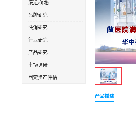
渠道/价格
品牌研究
快消研究
行业研究
产品研究
市场调研
固定资产评估
产品描述