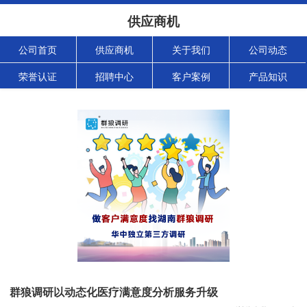
供应商机
公司首页
供应商机
关于我们
公司动态
荣誉认证
招聘中心
客户案例
产品知识
群狼调研以动态化医疗满意度分析服务升级