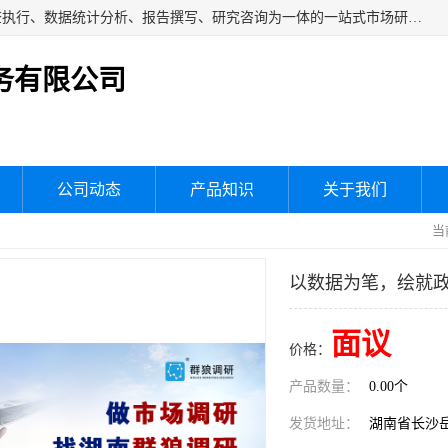
湖南群狼市场调研服务有限公司是一家集问卷设计、市场调查执行、数据统计分析、报告撰写、研究咨询为一体的一站式市场研究服务机构，主要服务：市场调研、三方评估、满意度研究、快消研究、地产物业调查、品牌研究、神秘顾客调查、行业研究、产品研究、公共事务专项调查等。
务有限公司
公司动态
产品知识
关于我们
当
以数据为笔，绘就
面议
价格：
产品数量：
0.00个
发货地址：
湖南省长沙