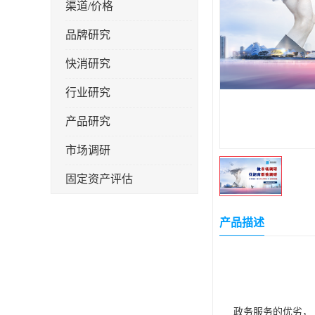
渠道/价格
品牌研究
快消研究
行业研究
产品研究
市场调研
固定资产评估
产品描述
政务服务的优劣，