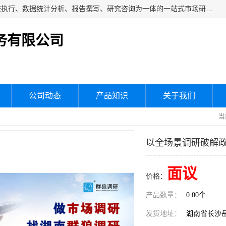
湖南群狼市场调研服务有限公司是一家集问卷设计、市场调查执行、数据统计分析、报告撰写、研究咨询为一体的一站式市场研究服务机构，主要服务：市场调研、三方评估、满意度研究、快消研究、地产物业调查、品牌研究、神秘顾客调查、行业研究、产品研究、公共事务专项调查等。
务有限公司
公司动态
产品知识
关于我们
当
以全场景调研破解政
面议
价格：
产品数量：
0.00个
发货地址：
湖南省长沙