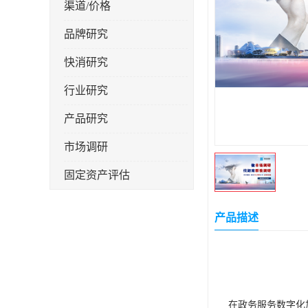
渠道/价格
品牌研究
快消研究
行业研究
产品研究
市场调研
固定资产评估
产品描述
在政务服务数字化