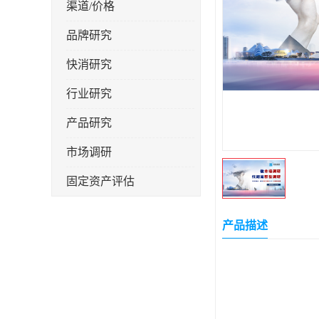
渠道/价格
品牌研究
快消研究
行业研究
产品研究
市场调研
固定资产评估
产品描述