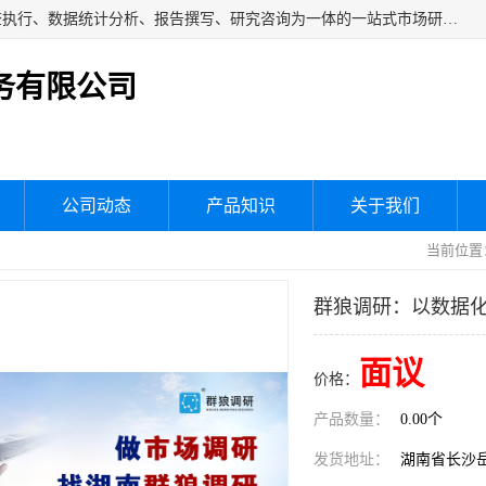
湖南群狼市场调研服务有限公司是一家集问卷设计、市场调查执行、数据统计分析、报告撰写、研究咨询为一体的一站式市场研究服务机构，主要服务：市场调研、三方评估、满意度研究、快消研究、地产物业调查、品牌研究、神秘顾客调查、行业研究、产品研究、公共事务专项调查等。
务有限公司
公司动态
产品知识
关于我们
当前位置
群狼调研：以数据
面议
价格：
产品数量：
0.00个
发货地址：
湖南省长沙