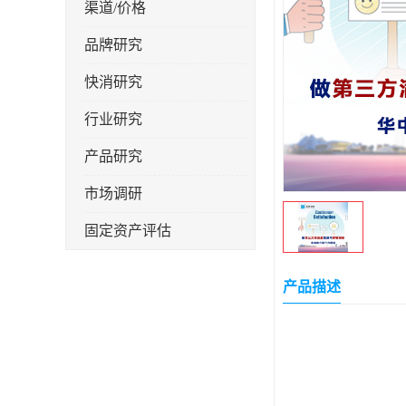
渠道/价格
品牌研究
快消研究
行业研究
产品研究
市场调研
固定资产评估
产品描述