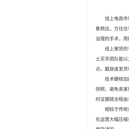
线上电商市
象频出，方往往
治理的手术，用
线上窜货的
土买手团队能以
点，戳穿虚发货
技术硬核加
快照，避免卖家
时证据链全程由
相较于传统
化运营大幅压缩