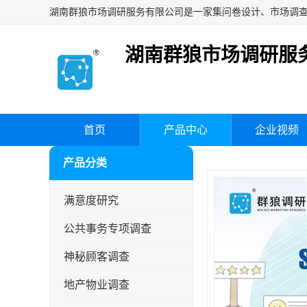
湖南群狼市场调研服
首页
产品中心
企业视频
产品分类
满意度研究
公共事务专项调查
神秘顾客调查
地产物业调查