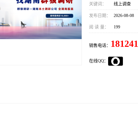
关键词：
线上调查
发布日期：
2026-08-08
阅 读 量：
199
18124
销售电话：
在线QQ：