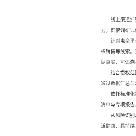
线上渠道扩
力。群狼调研凭
针对电商平
权销售等线索。
据真实、可追溯
结合授权范
通过数据汇总与
依托标准化
清单与专项报告
从风险识别
道健康、具持续