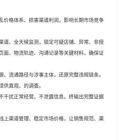
乱价格体系、损害渠道利润，影响长期市场竞争
渠道、全天候监测，锁定可疑店铺、异常、非授
页面、物流轨迹、沟通记录等关键材料，确保证
源、流通路径与涉事主体，还原完整违规链条。
提供直观、的调查。
不干扰正常经营、不泄露信息。终输出完整证据
线上渠道管理、稳定市场价格，让销售规范、渠