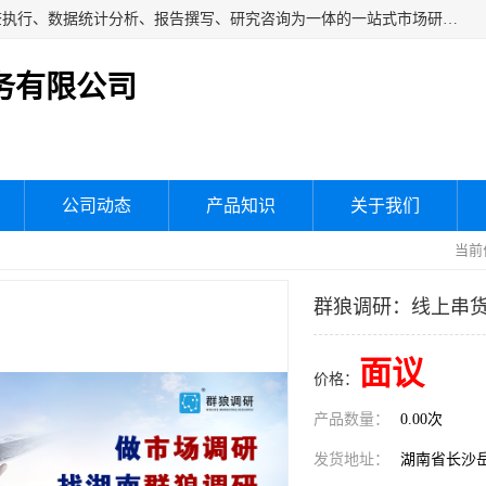
湖南群狼市场调研服务有限公司是一家集问卷设计、市场调查执行、数据统计分析、报告撰写、研究咨询为一体的一站式市场研究服务机构，主要服务：市场调研、三方评估、满意度研究、快消研究、地产物业调查、品牌研究、神秘顾客调查、行业研究、产品研究、公共事务专项调查等。
务有限公司
公司动态
产品知识
关于我们
当前
群狼调研：线上串
面议
价格：
产品数量：
0.00次
发货地址：
湖南省长沙