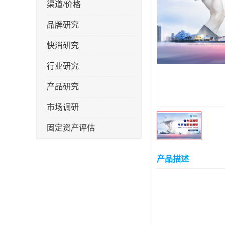
渠道/价格
品牌研究
快消研究
行业研究
产品研究
市场调研
固定资产评估
产品描述