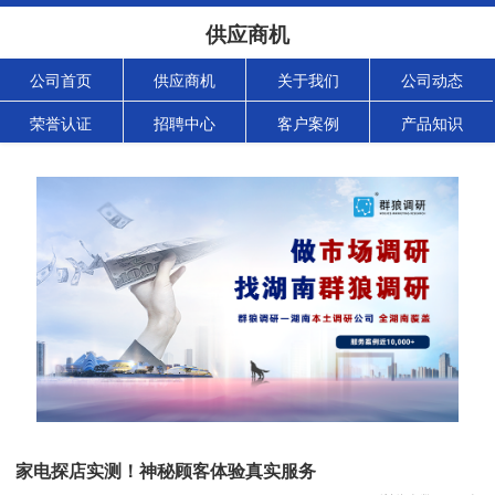
供应商机
公司首页
供应商机
关于我们
公司动态
荣誉认证
招聘中心
客户案例
产品知识
家电探店实测！神秘顾客体验真实服务