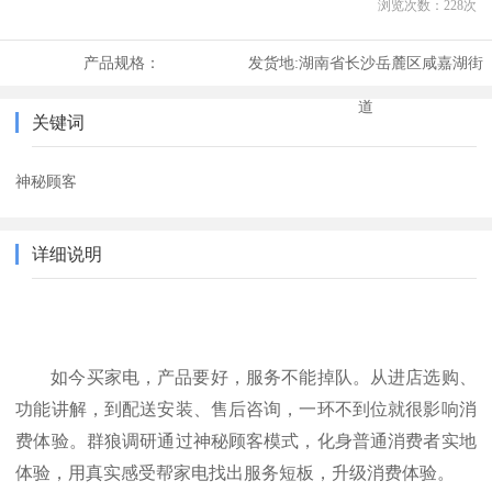
浏览次数：
228
次
产品规格：
发货地:
湖南省长沙岳麓区咸嘉湖街
道
关键词
神秘顾客
详细说明
如今买家电，产品要好，服务不能掉队。从进店选购、
功能讲解，到配送安装、售后咨询，一环不到位就很影响消
费体验。群狼调研通过神秘顾客模式，化身普通消费者实地
体验，用真实感受帮家电找出服务短板，升级消费体验。