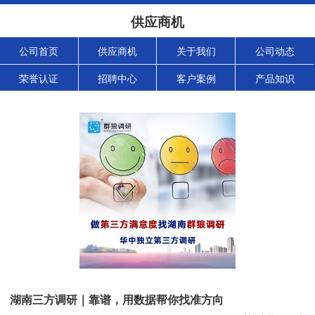
供应商机
公司首页
供应商机
关于我们
公司动态
荣誉认证
招聘中心
客户案例
产品知识
湖南三方调研｜靠谱，用数据帮你找准方向