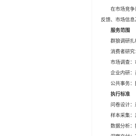
在市场竞争
反馈、市场信息
服务范围
群狼调研扎
消费者研究
市场调查：
企业内研：
公共事务：
执行标准
问卷设计：
样本采集：
数据分析：