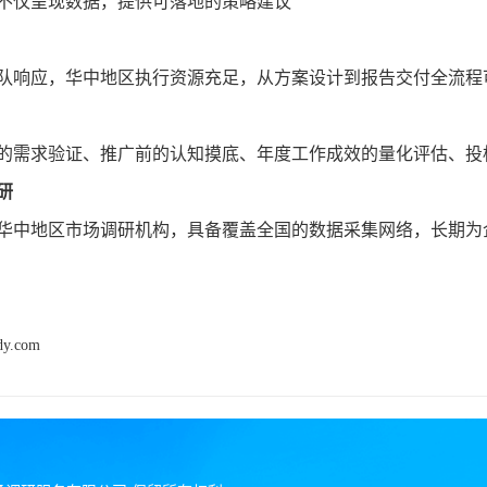
不仅呈现数据，提供可落地的策略建议
队响应，华中地区执行资源充足，从方案设计到报告交付全流程
的需求验证、推广前的认知摸底、年度工作成效的量化评估、投
研
华中地区市场调研机构，具备覆盖全国的数据采集网络，长期为
dy.com