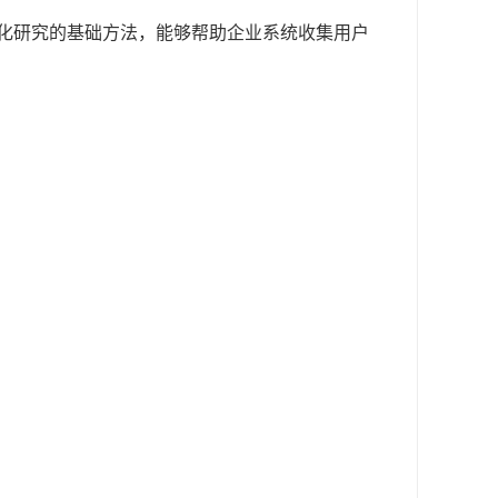
化研究的基础方法，能够帮助企业系统收集用户