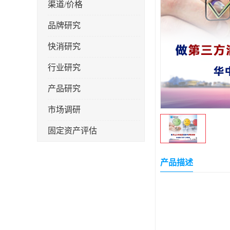
渠道/价格
品牌研究
快消研究
行业研究
产品研究
市场调研
固定资产评估
产品描述