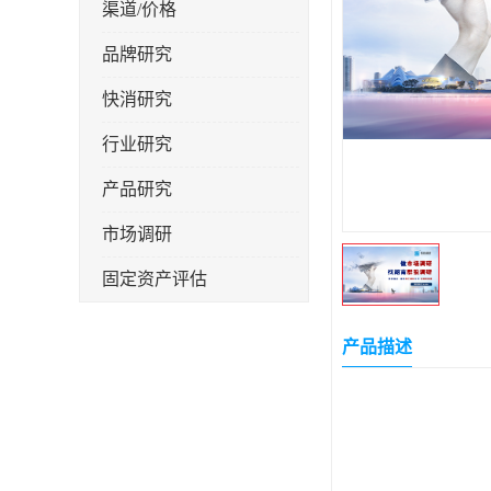
渠道/价格
品牌研究
快消研究
行业研究
产品研究
市场调研
固定资产评估
产品描述