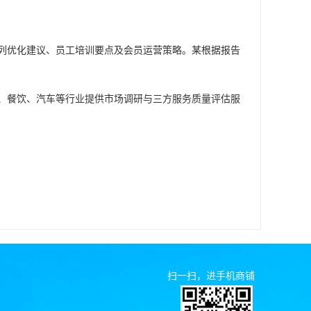
陈列优化建议、员工培训要点及会员运营策略。某根据报告
、餐饮、汽车等行业提供市场调研与三方服务质量评估服
扫一扫，进手机商铺