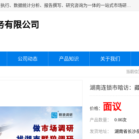
湖南群狼市场调研服务有限公司是一家集问卷设计、市场调查执行、数据统计分析、报告撰写、研究咨询为一体的一站式市场研究服务机构，主要服务：市场调研、三方评估、满意度研究、快消研究、地产物业调查、品牌研究、神秘顾客调查、行业研究、产品研究、公共事务专项调查等。
务有限公司
公司动态
产品知识
关于我们
当前位
湖南连锁市暗访：
面议
价格：
产品数量：
0.00次
发货地址：
湖南省长沙