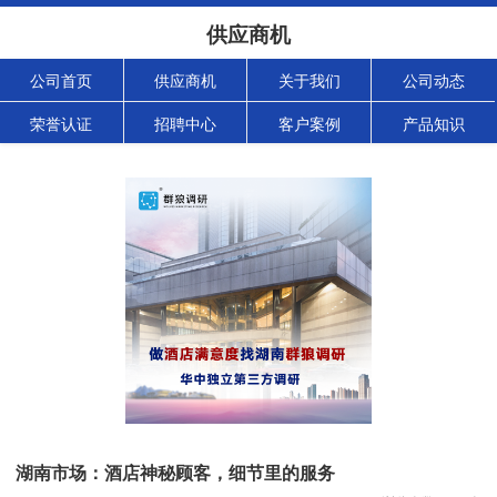
供应商机
公司首页
供应商机
关于我们
公司动态
荣誉认证
招聘中心
客户案例
产品知识
湖南市场：酒店神秘顾客，细节里的服务