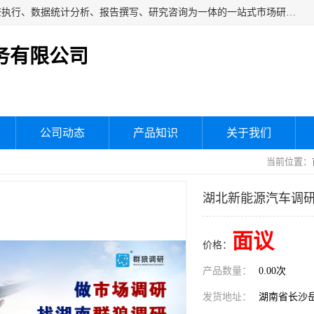
湖南群狼市场调研服务有限公司是一家集问卷设计、市场调查执行、数据统计分析、报告撰写、研究咨询为一体的一站式市场研究服务机构，主要服务：市场调研、三方评估、满意度研究、快消研究、地产物业调查、品牌研究、神秘顾客调查、行业研究、产品研究、公共事务专项调查等。
务有限公司
公司动态
产品知识
关于我们
当前位置：
湖北新能源汽车调
面议
价格：
产品数量：
0.00次
发货地址：
湖南省长沙