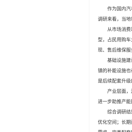
作为国内汽
调研来看，当地
从市场消费
型，占民用购车
现、售后维保服
基础设施建
镇的补能设施也
是后续配套升级
产业层面，
进一步助推产能
综合调研结
优化空间；长期