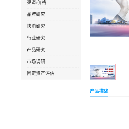
渠道/价格
品牌研究
快消研究
行业研究
产品研究
市场调研
固定资产评估
产品描述