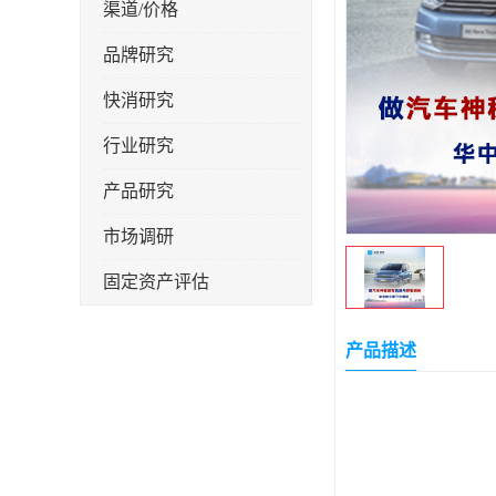
渠道/价格
品牌研究
快消研究
行业研究
产品研究
市场调研
固定资产评估
产品描述