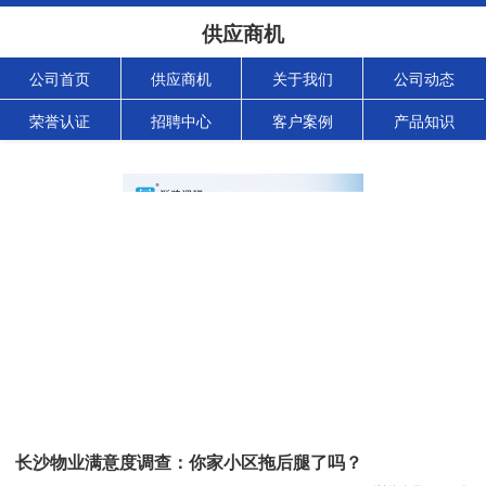
供应商机
公司首页
供应商机
关于我们
公司动态
荣誉认证
招聘中心
客户案例
产品知识
长沙物业满意度调查：你家小区拖后腿了吗？