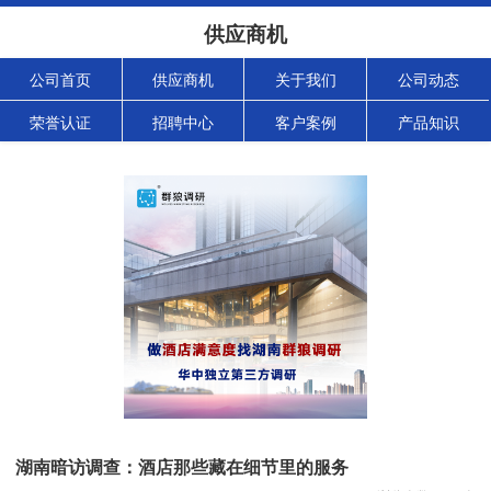
供应商机
公司首页
供应商机
关于我们
公司动态
荣誉认证
招聘中心
客户案例
产品知识
湖南暗访调查：酒店那些藏在细节里的服务