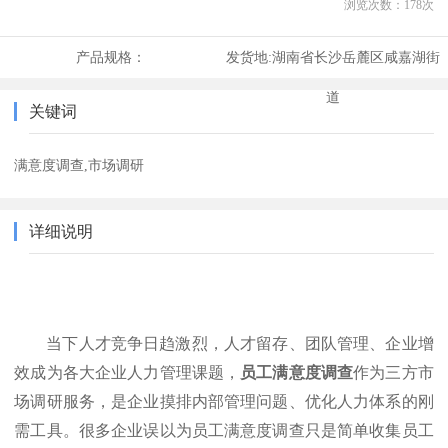
浏览次数：
178
次
产品规格：
发货地:
湖南省长沙岳麓区咸嘉湖街
道
关键词
满意度调查,市场调研
详细说明
当下人才竞争日趋激烈，人才留存、团队管理、企业增
效成为各大企业人力管理课题，
员工满意度调查
作为三方市
场调研服务，是企业摸排内部管理问题、优化人力体系的刚
需工具。很多企业误以为员工满意度调查只是简单收集员工