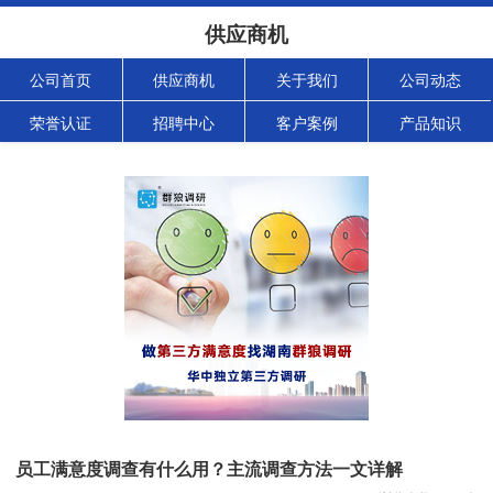
供应商机
公司首页
供应商机
关于我们
公司动态
荣誉认证
招聘中心
客户案例
产品知识
员工满意度调查有什么用？主流调查方法一文详解