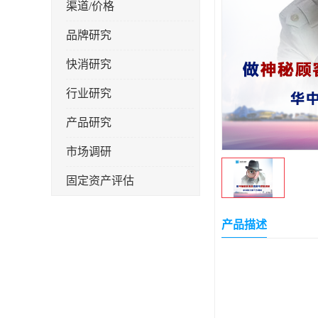
渠道/价格
品牌研究
快消研究
行业研究
产品研究
市场调研
固定资产评估
产品描述