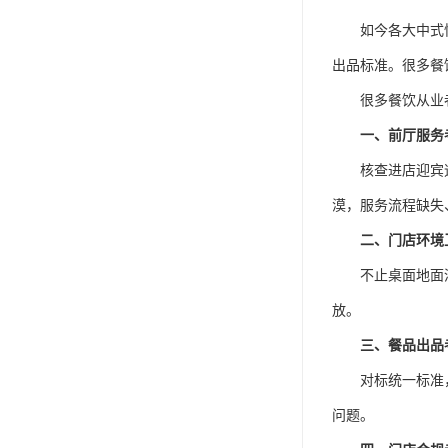
如今各大中式
出品标准。很多餐
很多餐饮从业
一、前厅服务
核查进店迎宾
漠，服务流程缺失
二、门店环境
不止桌面地面
放。
三、餐品出品
对标统一标准
问题。