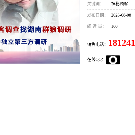
关键词：
神秘顾客
发布日期：
2026-08-08
阅 读 量：
160
18124
销售电话：
在线QQ：