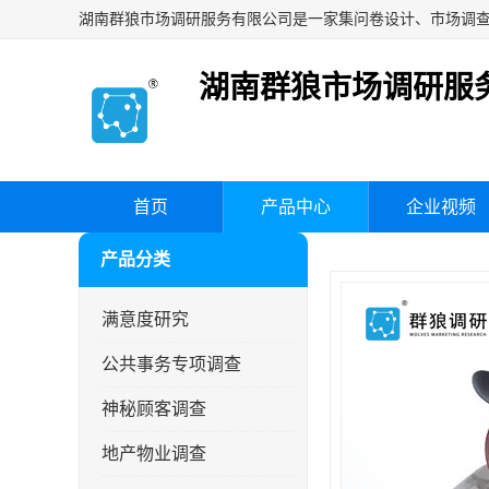
湖南群狼市场调研服
首页
产品中心
企业视频
产品分类
满意度研究
公共事务专项调查
神秘顾客调查
地产物业调查