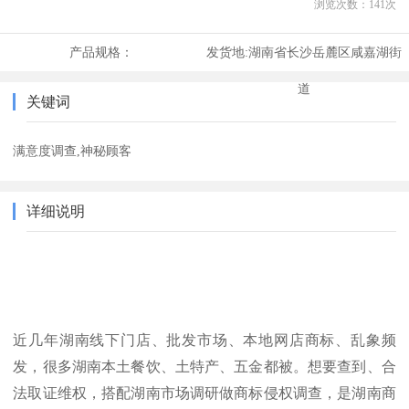
浏览次数：
141
次
产品规格：
发货地:
湖南省长沙岳麓区咸嘉湖街
道
关键词
满意度调查,神秘顾客
详细说明
近几年湖南线下门店、批发市场、本地网店商标、乱象频
发，很多湖南本土餐饮、土特产、五金都被。想要查到、合
法取证维权，搭配湖南市场调研做商标侵权调查，是湖南商