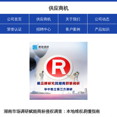
供应商机
公司首页
供应商机
关于我们
公司动态
荣誉认证
招聘中心
客户案例
产品知识
湖南市场调研赋能商标侵权调查：本地维权易懂指南