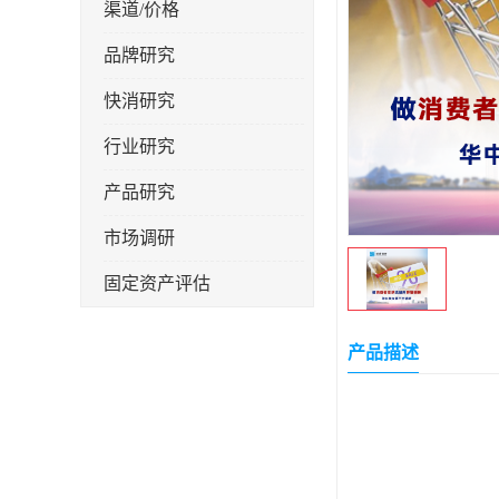
渠道/价格
品牌研究
快消研究
行业研究
产品研究
市场调研
固定资产评估
产品描述